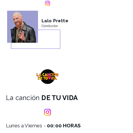
Lalo Prette
Conductor
La canción
DE TU VIDA
Lunes a Viernes -
00:00 HORAS