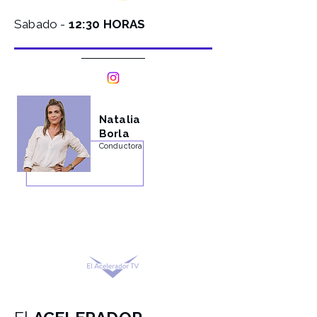
Sabado -
12:30 HORAS
Natalia
Borla
Conductora