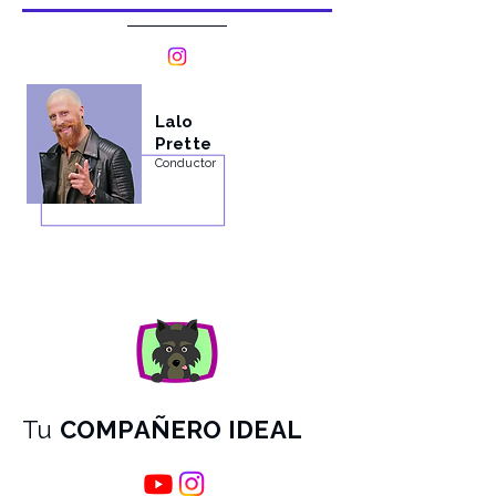
Lalo
Prette
Conductor
Tu
COMPAÑERO IDEAL