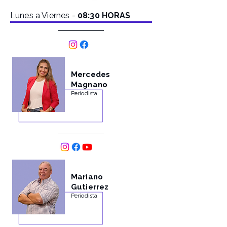
Lunes a Viernes -
08:30 HORAS
Mercedes
Magnano
Periodista
Mariano
Gutierrez
Periodista