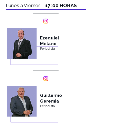
Lunes a Viernes -
17:00 HORAS
Ezequiel
Melano
Periodista
Guillermo
Geremia
Periodista