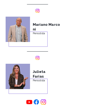
Mariano
Marco
ni
Periodista
Julieta
Farias
Periodista