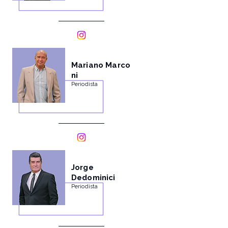
Mariano
Marco
ni
Periodista
Jorge
Dedominici
Periodista