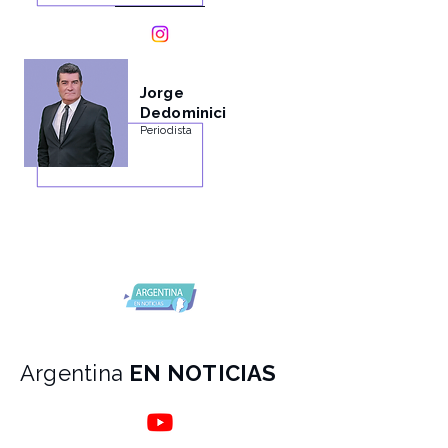
Jorge
Dedominici
Periodista
Argentina
EN NOTICIAS