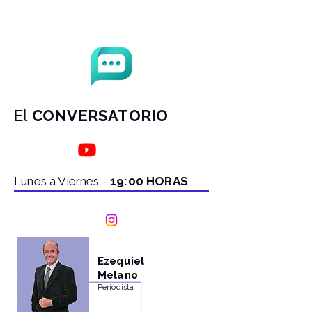
El
CONVERSATORIO
Lunes a Viernes -
19:00 HORAS
Ezequiel
Melano
Periodista