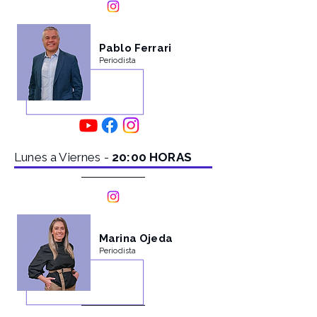
Pablo Ferrari
Periodista
Lunes a Viernes -
20:00 HORAS
Marina Ojeda
Periodista